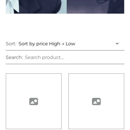
Sort:
Search: