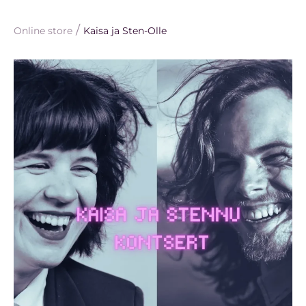
/
Online store
Kaisa ja Sten-Olle