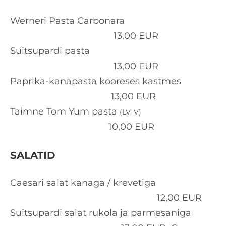
Werneri Pasta Carbonara
13,00 EUR
Suitsupardi pasta
13,00 EUR
Paprika-kanapasta kooreses kastmes
13,00 EUR
Taimne Tom Yum pasta
(LV, V)
10,00 EUR
SALATID
Caesari salat kanaga / krevetiga
12,00 EUR
Suitsupardi salat rukola ja parmesaniga