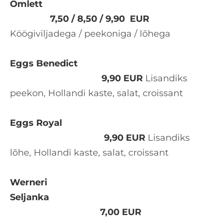
Omlett
7,50 / 8,50 / 9,90 EUR
Köögiviljadega / peekoniga / lõhega
Eggs Benedict
9
,90 EUR
Lisandiks
peekon, Hollandi kaste, salat, croissant
Eggs Royal
9
,90 EUR
Lisandiks
lõhe, Hollandi kaste, salat, croissant
Werneri
Seljanka
7,00 EUR